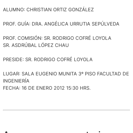
ALUMNO: CHRISTIAN ORTIZ GONZÁLEZ
PROF. GUÍA: DRA. ANGÉLICA URRUTIA SEPÚLVEDA
PROF. COMISIÓN: SR. RODRIGO COFRÉ LOYOLA
SR. ASDRÚBAL LÓPEZ CHAU
PRESIDE: SR. RODRIGO COFRÉ LOYOLA
LUGAR: SALA EUGENIO MUNITA 3º PISO FACULTAD DE
INGENIERÍA
FECHA: 16 DE ENERO 2012 15:30 HRS.