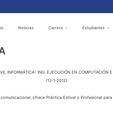
cio
Noticias
Carrera
Estudiantes
A
IVIL INFORMÁTICA- ING. EJECUCIÓN EN COMPUTACIÓN 
(13-1-2012)
omunicacional, ofrece Práctica Estival o Profesional para 