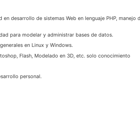
dad en desarrollo de sistemas Web en lenguaje PHP, mane
dad para modelar y administrar bases de datos.
 generales en Linux y Windows.
oshop, Flash, Modelado en 3D, etc. solo conocimiento
arrollo personal.