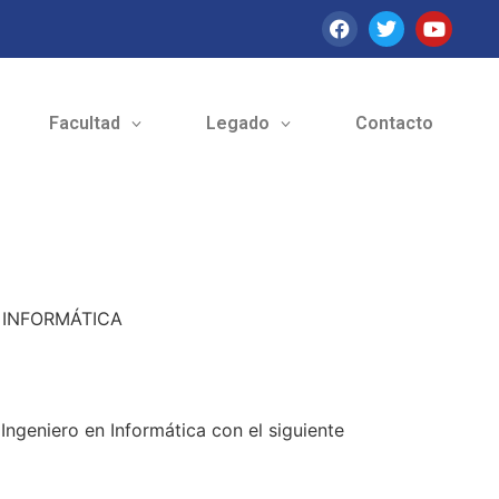
Facultad
Legado
Contacto
E INFORMÁTICA
Ingeniero en Informática con el siguiente