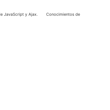
jo de JavaScript y Ajax. Conocimientos de