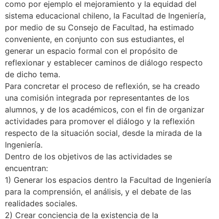
como por ejemplo el mejoramiento y la equidad del
sistema educacional chileno, la Facultad de Ingeniería,
por medio de su Consejo de Facultad, ha estimado
conveniente, en conjunto con sus estudiantes, el
generar un espacio formal con el propósito de
reflexionar y establecer caminos de diálogo respecto
de dicho tema.
Para concretar el proceso de reflexión, se ha creado
una comisión integrada por representantes de los
alumnos, y de los académicos, con el fin de organizar
actividades para promover el diálogo y la reflexión
respecto de la situación social, desde la mirada de la
Ingeniería.
Dentro de los objetivos de las actividades se
encuentran:
1) Generar los espacios dentro la Facultad de Ingeniería
para la comprensión, el análisis, y el debate de las
realidades sociales.
2) Crear conciencia de la existencia de la