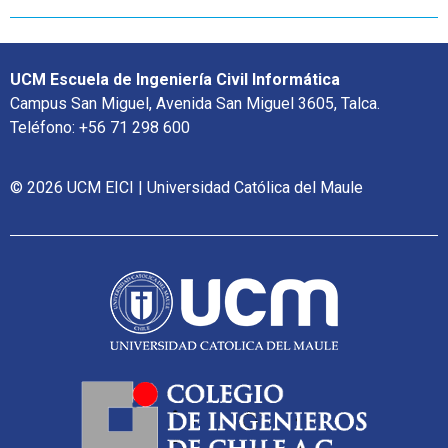
UCM Escuela de Ingeniería Civil Informática
Campus San Miguel, Avenida San Miguel 3605, Talca.
Teléfono: +56 71 298 600
© 2026 UCM EICI | Universidad Católica del Maule