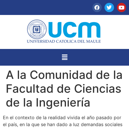
A la Comunidad de la
Facultad de Ciencias
de la Ingeniería
En el contexto de la realidad vivida el año pasado por
el país, en la que se han dado a luz demandas sociales