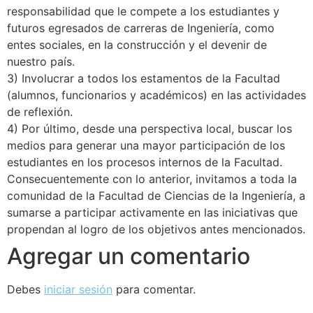
responsabilidad que le compete a los estudiantes y
futuros egresados de carreras de Ingeniería, como
entes sociales, en la construcción y el devenir de
nuestro país.
3) Involucrar a todos los estamentos de la Facultad
(alumnos, funcionarios y académicos) en las actividades
de reflexión.
4) Por último, desde una perspectiva local, buscar los
medios para generar una mayor participación de los
estudiantes en los procesos internos de la Facultad.
Consecuentemente con lo anterior, invitamos a toda la
comunidad de la Facultad de Ciencias de la Ingeniería, a
sumarse a participar activamente en las iniciativas que
propendan al logro de los objetivos antes mencionados.
Agregar un comentario
Debes
iniciar sesión
para comentar.