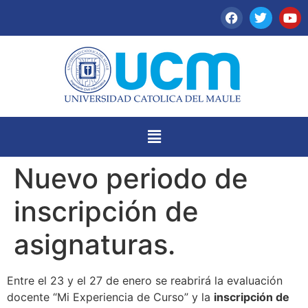
Nuevo periodo de
inscripción de
asignaturas.
Entre el 23 y el 27 de enero se reabrirá la evaluación
docente “Mi Experiencia de Curso” y la
inscripción de