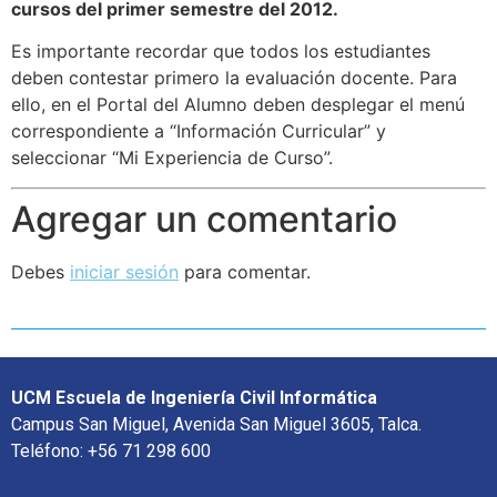
cursos del primer semestre del 2012.
Es importante recordar que todos los estudiantes
deben contestar primero la evaluación docente. Para
ello, en el Portal del Alumno deben desplegar el menú
correspondiente a “Información Curricular” y
seleccionar “Mi Experiencia de Curso”.
Agregar un comentario
Debes
iniciar sesión
para comentar.
UCM Escuela de Ingeniería Civil Informática
Campus San Miguel, Avenida San Miguel 3605, Talca.
Teléfono: +56 71 298 600