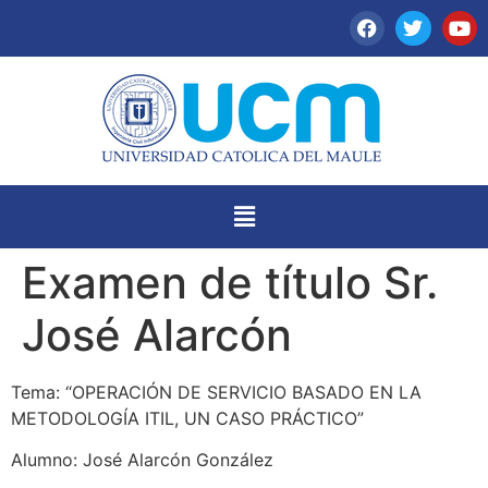
Examen de título Sr.
José Alarcón
Tema: “OPERACIÓN DE SERVICIO BASADO EN LA
METODOLOGÍA ITIL, UN CASO PRÁCTICO”
Alumno: José Alarcón González