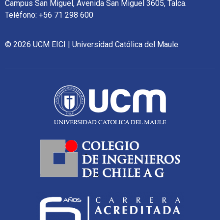
Campus San Miguel, Avenida San Miguel 3605, Talca.
Teléfono: +56 71 298 600
© 2026 UCM EICI | Universidad Católica del Maule