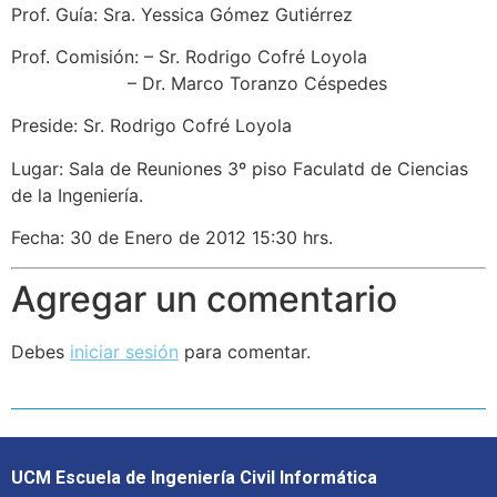
Prof. Guía: Sra. Yessica Gómez Gutiérrez
Prof. Comisión: – Sr. Rodrigo Cofré Loyola
– Dr. Marco Toranzo Céspedes
Preside: Sr. Rodrigo Cofré Loyola
Lugar: Sala de Reuniones 3º piso Faculatd de Ciencias
de la Ingeniería.
Fecha: 30 de Enero de 2012 15:30 hrs.
Agregar un comentario
Debes
iniciar sesión
para comentar.
UCM Escuela de Ingeniería Civil Informática