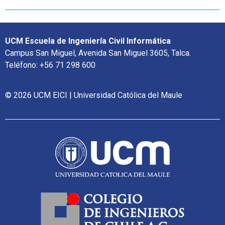
UCM Escuela de Ingeniería Civil Informática
Campus San Miguel, Avenida San Miguel 3605, Talca.
Teléfono: +56 71 298 600
© 2026 UCM EICI | Universidad Católica del Maule