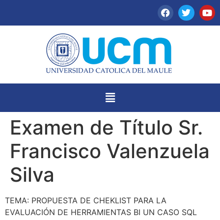
Examen de Título Sr.
Francisco Valenzuela
Silva
TEMA: PROPUESTA DE CHEKLIST PARA LA
EVALUACIÓN DE HERRAMIENTAS BI UN CASO SQL