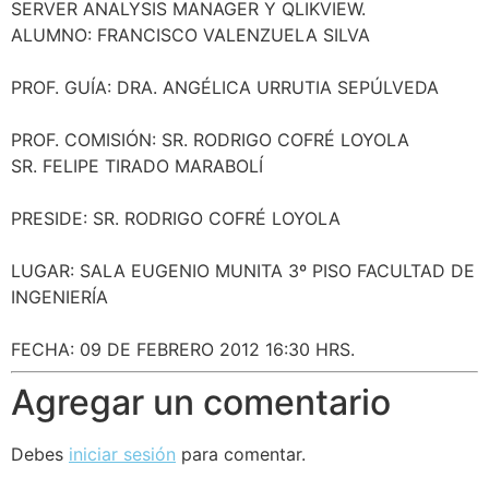
SERVER ANALYSIS MANAGER Y QLIKVIEW.
ALUMNO: FRANCISCO VALENZUELA SILVA
PROF. GUÍA: DRA. ANGÉLICA URRUTIA SEPÚLVEDA
PROF. COMISIÓN: SR. RODRIGO COFRÉ LOYOLA
SR. FELIPE TIRADO MARABOLÍ
PRESIDE: SR. RODRIGO COFRÉ LOYOLA
LUGAR: SALA EUGENIO MUNITA 3º PISO FACULTAD DE
INGENIERÍA
FECHA: 09 DE FEBRERO 2012 16:30 HRS.
Agregar un comentario
Debes
iniciar sesión
para comentar.