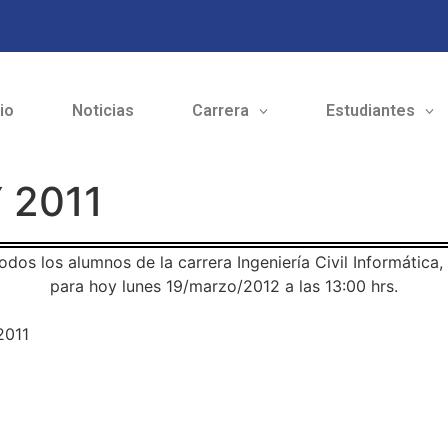
cio
Noticias
Carrera
Estudiantes
 2011
dos los alumnos de la carrera Ingeniería Civil Informática, 
para hoy lunes 19/marzo/2012 a las 13:00 hrs.
2011