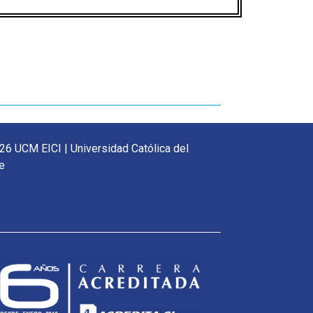
26 UCM EICI | Universidad Católica del
e