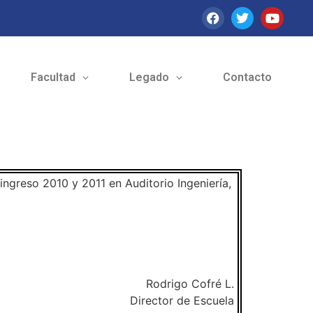
Facultad
Legado
Contacto
ingreso 2010 y 2011 en Auditorio Ingeniería,
Rodrigo Cofré L.
Director de Escuela