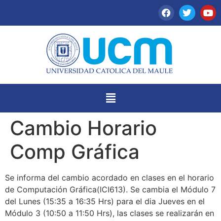
Cambio Horario
Comp Gráfica
Se informa del cambio acordado en clases en el horario
de Computación Gráfica(ICI613). Se cambia el Módulo 7
del Lunes (15:35 a 16:35 Hrs) para el dia Jueves en el
Módulo 3 (10:50 a 11:50 Hrs), las clases se realizarán en