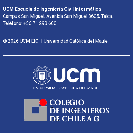
UCM Escuela de Ingeniería Civil Informática
Campus San Miguel, Avenida San Miguel 3605, Talca.
Teléfono: +56 71 298 600
© 2026 UCM EICI | Universidad Católica del Maule