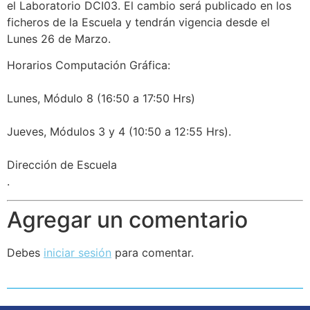
el Laboratorio DCI03. El cambio será publicado en los
ficheros de la Escuela y tendrán vigencia desde el
Lunes 26 de Marzo.
Horarios Computación Gráfica:
Lunes, Módulo 8 (16:50 a 17:50 Hrs)
Jueves, Módulos 3 y 4 (10:50 a 12:55 Hrs).
Dirección de Escuela
.
Agregar un comentario
Debes
iniciar sesión
para comentar.