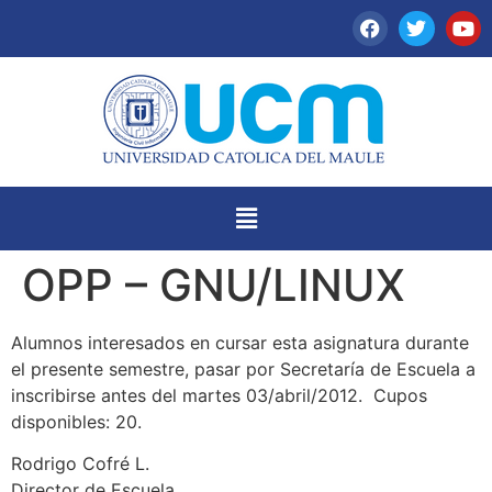
OPP – GNU/LINUX
Alumnos interesados en cursar esta asignatura durante
el presente semestre, pasar por Secretaría de Escuela a
inscribirse antes del martes 03/abril/2012. Cupos
disponibles: 20.
Rodrigo Cofré L.
Director de Escuela