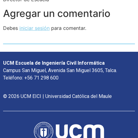
Agregar un comentario
Debes
iniciar sesión
para comentar.
UCM Escuela de Ingeniería Civil Informática
Campus San Miguel, Avenida San Miguel 3605, Talca.
Teléfono: +56 71 298 600
© 2026 UCM EICI | Universidad Católica del Maule