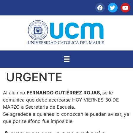
URGENTE
Al alumno
FERNANDO GUTIÉRREZ ROJAS
, se le
comunica que debe acercarse HOY VIERNES 30 DE
MARZO a Secretaría de Escuela.
Se agradece a quienes lo conozcan le puedan avisar, ya
que por teléfono fue imposible.