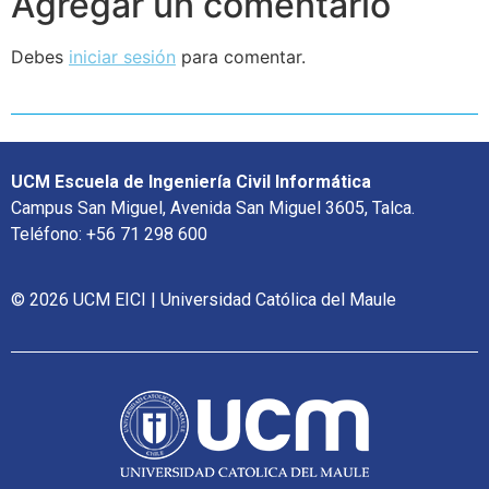
Agregar un comentario
Debes
iniciar sesión
para comentar.
UCM Escuela de Ingeniería Civil Informática
Campus San Miguel, Avenida San Miguel 3605, Talca.
Teléfono: +56 71 298 600
© 2026 UCM EICI | Universidad Católica del Maule