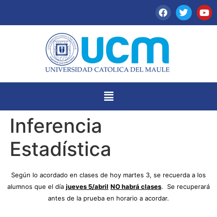
Inferencia
Estadística
Según lo acordado en clases de hoy martes 3, se recuerda a los
alumnos que el día
jueves 5/abril
NO habrá clases
.
Se recuperará
antes de la prueba en horario a acordar.