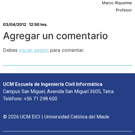
Marco Riquelme
Profesor
03/04/2012
12:50 hrs.
Agregar un comentario
Debes
iniciar sesión
para comentar.
UCM Escuela de Ingeniería Civil Informática
Campus San Miguel, Avenida San Miguel 3605, Talca.
Teléfono: +56 71 298 600
© 2026 UCM EICI | Universidad Católica del Maule