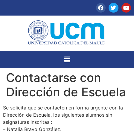
Contactarse con
Dirección de Escuela
Se solicita que se contacten en forma urgente con la
Dirección de Escuela, los siguientes alumnos sin
asignaturas inscritas :
– Natalia Bravo González.