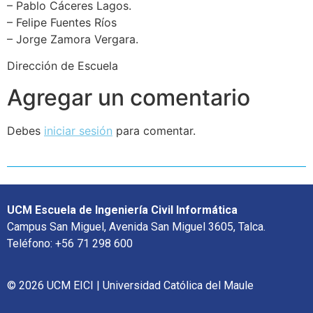
– Pablo Cáceres Lagos.
– Felipe Fuentes Ríos
– Jorge Zamora Vergara.
Dirección de Escuela
Agregar un comentario
Debes
iniciar sesión
para comentar.
UCM Escuela de Ingeniería Civil Informática
Campus San Miguel, Avenida San Miguel 3605, Talca.
Teléfono: +56 71 298 600
© 2026 UCM EICI | Universidad Católica del Maule