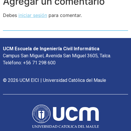
Agregar un comentario
Debes
iniciar sesión
para comentar.
UCM Escuela de Ingeniería Civil Informática
Campus San Miguel, Avenida San Miguel 3605, Talca.
Teléfono: +56 71 298 600
© 2026 UCM EICI | Universidad Católica del Maule