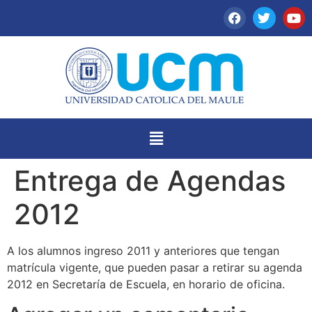
Entrega de Agendas
2012
A los alumnos ingreso 2011 y anteriores que tengan
matrícula vigente, que pueden pasar a retirar su agenda
2012 en Secretaría de Escuela, en horario de oficina.