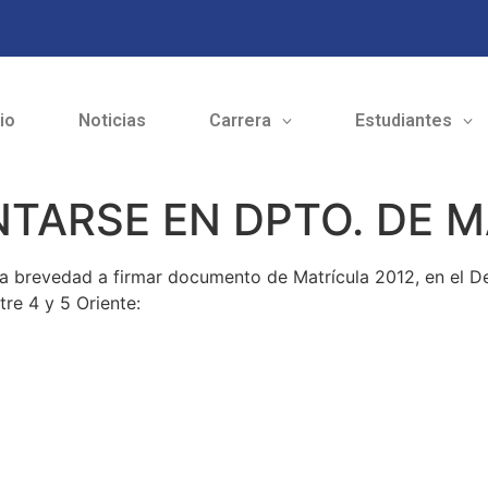
cio
Noticias
Carrera
Estudiantes
TARSE EN DPTO. DE 
la brevedad a firmar documento de Matrícula 2012, en el D
tre 4 y 5 Oriente: