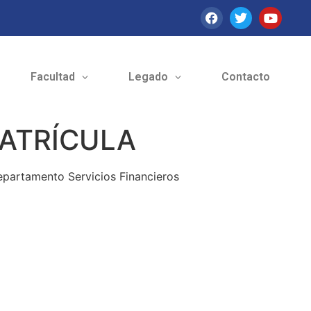
Facultad
Legado
Contacto
MATRÍCULA
epartamento Servicios Financieros