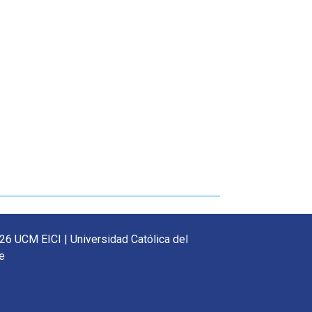
26 UCM EICI | Universidad Católica del
e