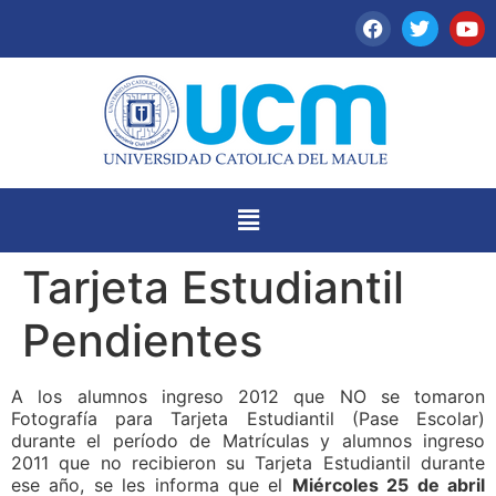
Tarjeta Estudiantil
Pendientes
A
los alumnos ingreso 2012 que NO se tomaron
Fotografía para Tarjeta Estudiantil (Pase Escolar)
durante el período de Matrículas y alumnos ingreso
2011 que no recibieron su Tarjeta Estudiantil durante
ese año, se les informa que el
Miércoles 25 de abril