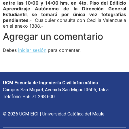
entre las 10:00 y 14:00 hrs. en 4to, Piso del Edificio
Aprendizaje Autónomo de la Dirección General
Estudiantil, se tomará por única vez fotografías
pendientes
.- Cualquier consulta con Cecilia Valenzuela
en el anexo 1388.-
Agregar un comentario
Debes
iniciar sesión
para comentar.
UCM Escuela de Ingeniería Civil Informática
Campus San Miguel, Avenida San Miguel 3605, Talca.
Teléfono: +56 71 298 600
© 2026 UCM EICI | Universidad Católica del Maule