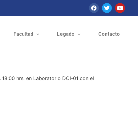
Facultad
Legado
Contacto
s 18:00 hrs. en Laboratorio DCI-01 con el