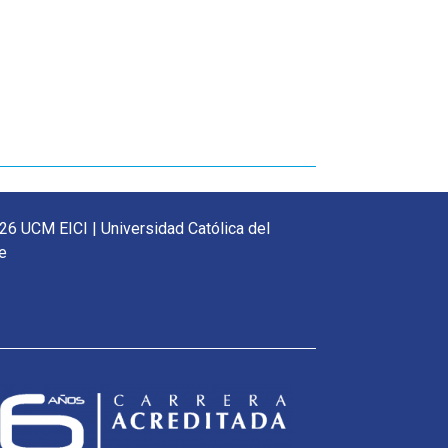
26 UCM EICI | Universidad Católica del
e