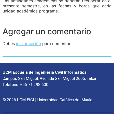
Las actividades académicas se deberán recuperar en el
presente semestre, en las fechas y horas que cada
unidad académica programe.
Agregar un comentario
Debes
iniciar sesión
para comentar.
UCM Escuela de Ingeniería Civil Informática
Campus San Miguel, Avenida San Miguel 3605, Talca.
Teléfono: +56 71 298 600
© 2026 UCM EICI | Universidad Católica del Maule