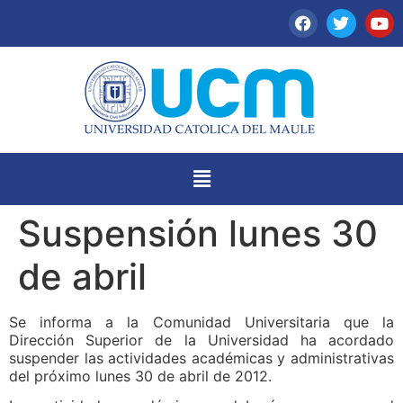
Suspensión lunes 30
de abril
Se informa a la Comunidad Universitaria que la
Dirección Superior de la Universidad ha acordado
suspender las actividades académicas y administrativas
del próximo lunes 30 de abril de 2012.