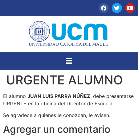
URGENTE ALUMNO
El alumno
JUAN LUIS PARRA NÚÑEZ
, debe presentarse
URGENTE en la oficina del Director de Escuela.
Se agradece a quienes le conozcan, le avisen.
Agregar un comentario