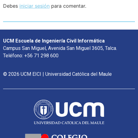
Debes
iniciar sesión
para comentar.
UCM Escuela de Ingeniería Civil Informática
Campus San Miguel, Avenida San Miguel 3605, Talca.
Teléfono: +56 71 298 600
© 2026 UCM EICI | Universidad Católica del Maule