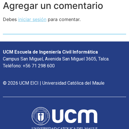
Agregar un comentario
Debes
iniciar sesión
para comentar.
UCM Escuela de Ingeniería Civil Informática
Campus San Miguel, Avenida San Miguel 3605, Talca.
Teléfono: +56 71 298 600
© 2026 UCM EICI | Universidad Católica del Maule