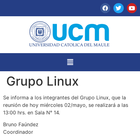
Grupo Linux
Se informa a los integrantes del Grupo Linux, que la
reunión de hoy miércoles 02/mayo, se realizará a las
13:00 hrs. en Sala N° 14.
Bruno Faúndez
Coordinador