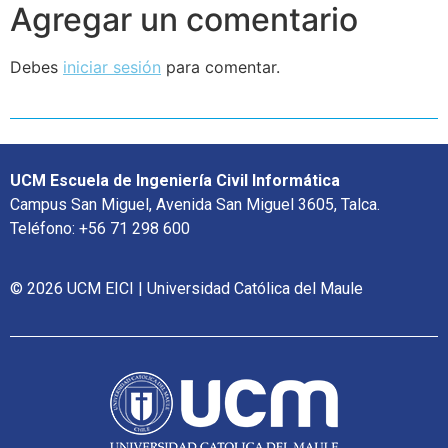
Agregar un comentario
Debes
iniciar sesión
para comentar.
UCM Escuela de Ingeniería Civil Informática
Campus San Miguel, Avenida San Miguel 3605, Talca.
Teléfono: +56 71 298 600
© 2026 UCM EICI | Universidad Católica del Maule