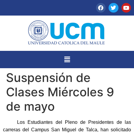
Suspensión de
Clases Miércoles 9
de mayo
Los Estudiantes del Pleno de Presidentes de las
carreras del Campus San Miguel de Talca, han solicitado