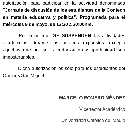
autorización para participar en la actividad denominada
“Jornada de discusión de los estudiantes de la Confech
en materia educativa y política”.
Programada para el
miércoles 9 de mayo, de 12:30 a 20:00hrs.
Por lo anterior,
SE SUSPENDEN
las actividades
académicas, durante los horarios expuestos, excepto
aquellas que por su calendarización y oportunidad son
impostergables.
Dicha autorización es sólo para los estudiantes del
Campus San Miguel.
MARCELO ROMERO MÉNDEZ
Vicerrector Académico
Universidad Católica del Maule