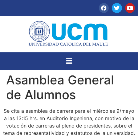
Asamblea General
de Alumnos
Se cita a asamblea de carrera para el miércoles 9/mayo
a las 13:15 hrs. en Auditorio Ingeniería, con motivo de la
votación de carreras al pleno de presidentes, sobre el
tema de representatividad y estatutos de la universidad.