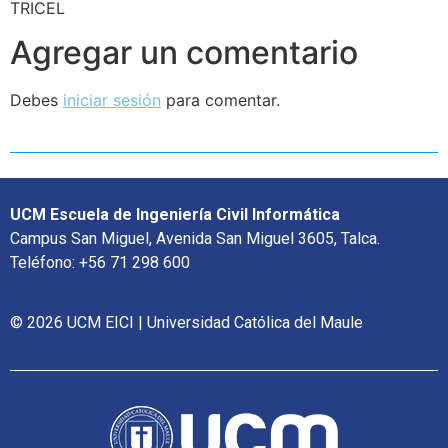
TRICEL
Agregar un comentario
Debes
iniciar sesión
para comentar.
UCM Escuela de Ingeniería Civil Informática
Campus San Miguel, Avenida San Miguel 3605, Talca.
Teléfono: +56 71 298 600
© 2026 UCM EICI | Universidad Católica del Maule