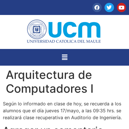
Arquitectura de
Computadores I
Según lo informado en clase de hoy, se recuerda a los
alumnos que el día jueves 17/mayo, a las 09:35 hrs. se
realizará clase recuperativa en Auditorio de Ingeniería.