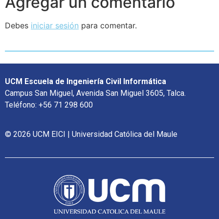
Agregar un comentario
Debes
iniciar sesión
para comentar.
UCM Escuela de Ingeniería Civil Informática
Campus San Miguel, Avenida San Miguel 3605, Talca.
Teléfono: +56 71 298 600
© 2026 UCM EICI | Universidad Católica del Maule