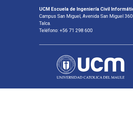
UCM Escuela de Ingeniería Civil Informáti
Campus San Miguel, Avenida San Miguel 360
Talca.
Teléfono: +56 71 298 600