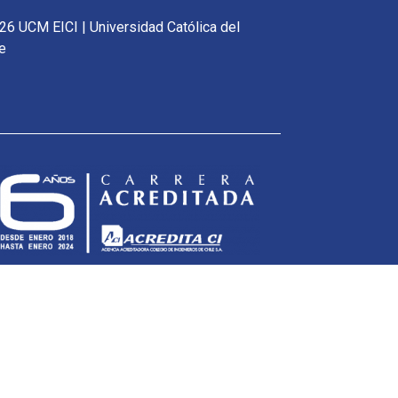
26 UCM EICI | Universidad Católica del
e