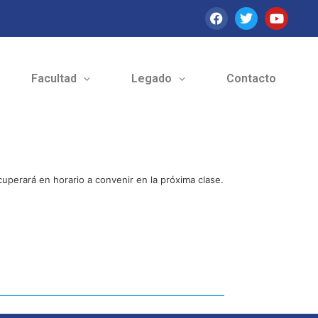
Facultad
Legado
Contacto
cuperará en horario a convenir en la próxima clase.