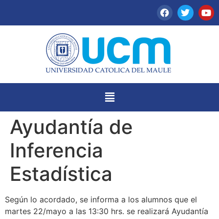
Ayudantía de
Inferencia
Estadística
Según lo acordado, se informa a los alumnos que el
martes 22/mayo a las 13:30 hrs. se realizará Ayudantía