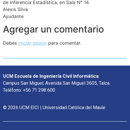
de Inferencia Estadística, en Sala N° 14.
Alexis Silva
Ayudante
Agregar un comentario
Debes
iniciar sesión
para comentar.
UCM Escuela de Ingeniería Civil Informática
Campus San Miguel, Avenida San Miguel 3605, Talca.
Teléfono: +56 71 298 600
© 2026 UCM EICI | Universidad Católica del Maule