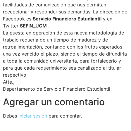
facilidades de comunicación que nos permitan
recepcionar y responder sus demandas. La dirección de
Facebook es
Servicio Financiero Estudiantil
y en
Twitter
SEFIN_UCM
.
La puesta en operación de esta nueva metodología de
trabajo requería de un tiempo de madurez y de
retroalimentación, contando con los frutos esperados
una vez vencido el plazo, siendo el tiempo de difundirla
a toda la comunidad universitaria, para fortalecerlo y
para que cada requerimiento sea canalizado al titular
respectivo.
Atte.,
Departamento de Servicio Financiero Estudiantil
Agregar un comentario
Debes
iniciar sesión
para comentar.