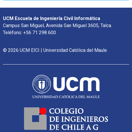
UCM Escuela de Ingeniería Civil Informática
Campus San Miguel, Avenida San Miguel 3605, Talca.
Teléfono: +56 71 298 600
© 2026 UCM EICI | Universidad Católica del Maule