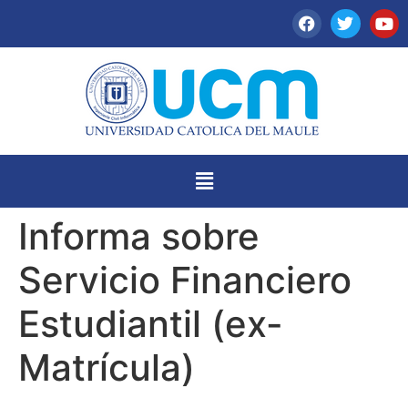
Informa sobre
Servicio Financiero
Estudiantil (ex-
Matrícula)