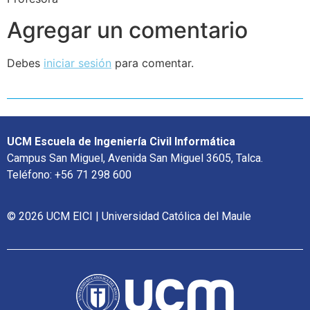
Agregar un comentario
Debes
iniciar sesión
para comentar.
UCM Escuela de Ingeniería Civil Informática
Campus San Miguel, Avenida San Miguel 3605, Talca.
Teléfono: +56 71 298 600
© 2026 UCM EICI | Universidad Católica del Maule