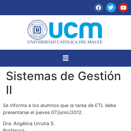
Sistemas de Gestión
II
Se informa a los alumnos que la tarea de ETL debe
presentarse el jueves 07/junio/2012.
Dra. Angélica Urrutia S.
Profesora