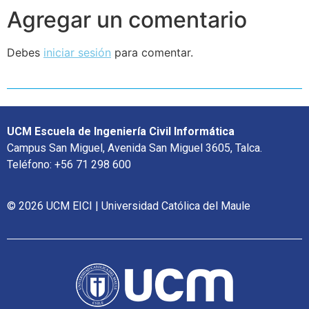
Agregar un comentario
Debes
iniciar sesión
para comentar.
UCM Escuela de Ingeniería Civil Informática
Campus San Miguel, Avenida San Miguel 3605, Talca.
Teléfono: +56 71 298 600
© 2026 UCM EICI | Universidad Católica del Maule