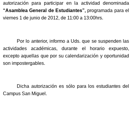
autorización para participar en la actividad denominada
“Asamblea General de Estudiantes”,
programada para el
viernes 1 de junio de 2012, de 11:00 a 13:00hrs.
Por lo anterior, informo a Uds. que se suspenden las
actividades académicas, durante el horario expuesto,
excepto aquellas que por su calendarización y oportunidad
son impostergables.
Dicha autorización es sólo para los estudiantes del
Campus San Miguel.