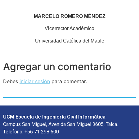
MARCELO ROMERO MÉNDEZ
Vicerrector Académico
Universidad Católica del Maule
Agregar un comentario
Debes
iniciar sesión
para comentar.
UCM Escuela de Ingeniería Civil Informática
Campus San Miguel, Avenida San Miguel 3605, Talca.
Teléfono: +56 71 298 600