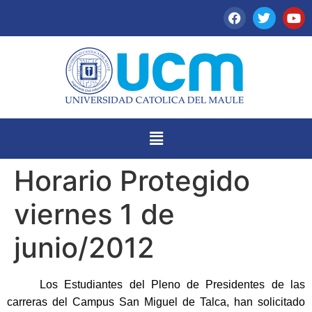
Horario Protegido
viernes 1 de
junio/2012
Los Estudiantes del Pleno de Presidentes de las
carreras del Campus San Miguel de Talca, han solicitado