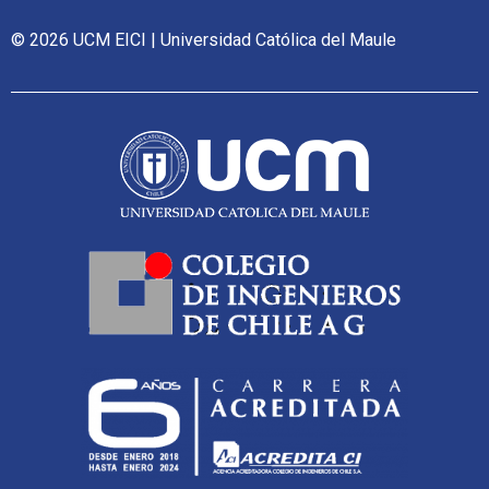
© 2026 UCM EICI | Universidad Católica del Maule