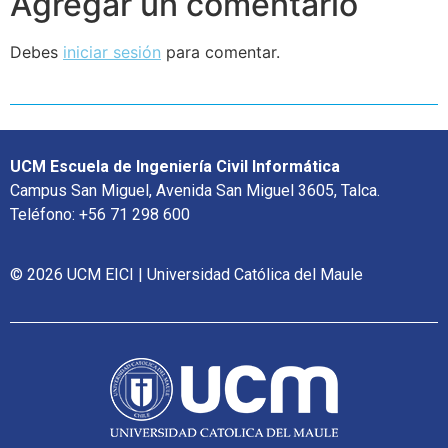
Agregar un comentario
Debes
iniciar sesión
para comentar.
UCM Escuela de Ingeniería Civil Informática
Campus San Miguel, Avenida San Miguel 3605, Talca.
Teléfono: +56 71 298 600
© 2026 UCM EICI | Universidad Católica del Maule