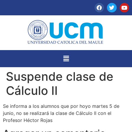
Suspende clase de
Cálculo II
Se informa a los alumnos que por hoyo martes 5 de
junio, no se realizará la clase de Cálculo II con el
Profesor Héctor Rojas