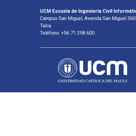
UCM Escuela de Ingeniería Civil Informáti
Campus San Miguel, Avenida San Miguel 360
Talca.
Teléfono: +56 71 298 600