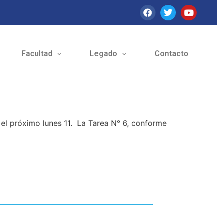
Facultad
Legado
Contacto
 el próximo lunes 11. La Tarea N° 6, conforme