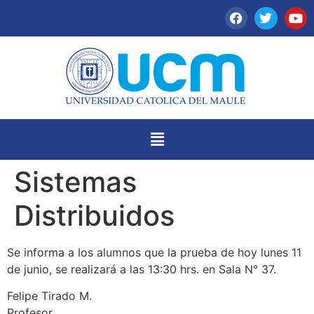
Sistemas
Distribuidos
Se informa a los alumnos que la prueba de hoy lunes 11
de junio, se realizará a las 13:30 hrs. en Sala N° 37.
Felipe Tirado M.
Profesor