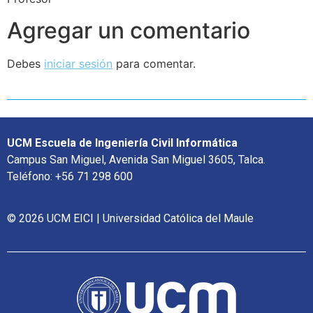
Agregar un comentario
Debes
iniciar sesión
para comentar.
UCM Escuela de Ingeniería Civil Informática
Campus San Miguel, Avenida San Miguel 3605, Talca.
Teléfono: +56 71 298 600
© 2026 UCM EICI | Universidad Católica del Maule