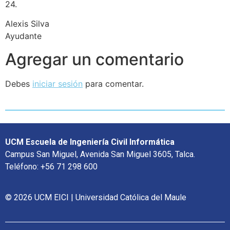
24.
Alexis Silva
Ayudante
Agregar un comentario
Debes
iniciar sesión
para comentar.
UCM Escuela de Ingeniería Civil Informática
Campus San Miguel, Avenida San Miguel 3605, Talca.
Teléfono: +56 71 298 600
© 2026 UCM EICI | Universidad Católica del Maule