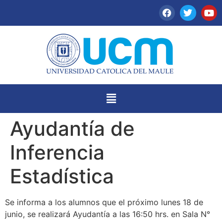
Ayudantía de
Inferencia
Estadística
Se informa a los alumnos que el próximo lunes 18 de
junio, se realizará Ayudantía a las 16:50 hrs. en Sala N°