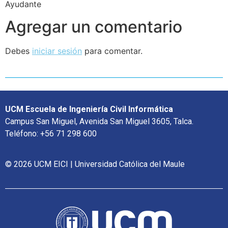
Ayudante
Agregar un comentario
Debes
iniciar sesión
para comentar.
UCM Escuela de Ingeniería Civil Informática
Campus San Miguel, Avenida San Miguel 3605, Talca.
Teléfono: +56 71 298 600
© 2026 UCM EICI | Universidad Católica del Maule