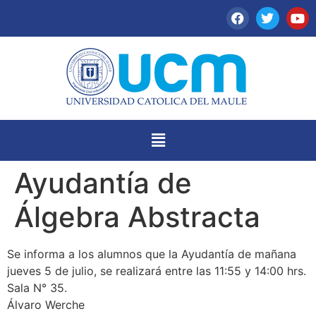
Ayudantía de
Álgebra Abstracta
Se informa a los alumnos que la Ayudantía de mañana
jueves 5 de julio, se realizará entre las 11:55 y 14:00 hrs.
Sala N° 35.
Álvaro Werche