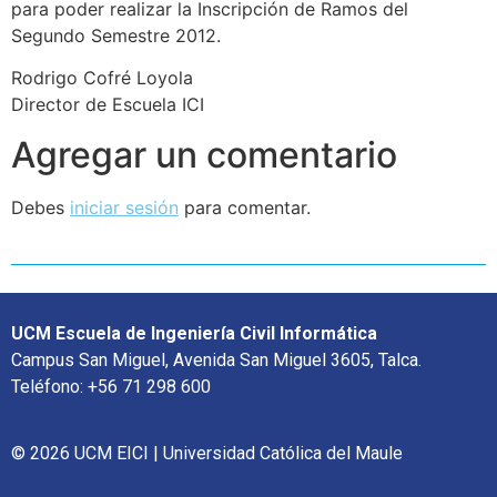
para poder realizar la Inscripción de Ramos del
Segundo Semestre 2012.
Rodrigo Cofré Loyola
Director de Escuela ICI
Agregar un comentario
Debes
iniciar sesión
para comentar.
UCM Escuela de Ingeniería Civil Informática
Campus San Miguel, Avenida San Miguel 3605, Talca.
Teléfono: +56 71 298 600
© 2026 UCM EICI | Universidad Católica del Maule