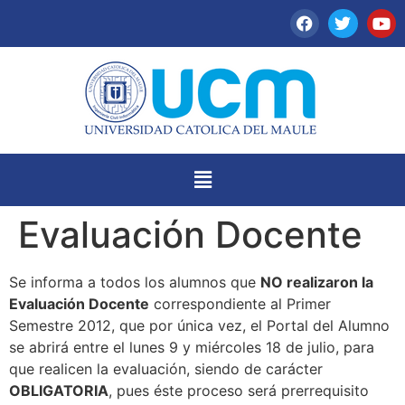
Evaluación Docente
Se informa a todos los alumnos que
NO realizaron la
Evaluación Docente
correspondiente al Primer
Semestre 2012, que por única vez, el Portal del Alumno
se abrirá entre el lunes 9 y miércoles 18 de julio, para
que realicen la evaluación, siendo de carácter
OBLIGATORIA
, pues éste proceso será prerrequisito