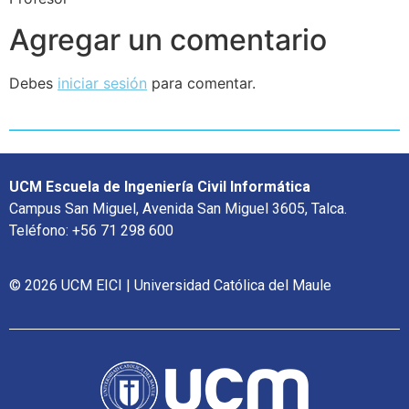
Agregar un comentario
Debes
iniciar sesión
para comentar.
UCM Escuela de Ingeniería Civil Informática
Campus San Miguel, Avenida San Miguel 3605, Talca.
Teléfono: +56 71 298 600
© 2026 UCM EICI | Universidad Católica del Maule