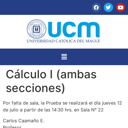
Cálculo I (ambas
secciones)
Por falta de sala, la Prueba se realizará el día jueves 12
de julio a partir de las 14:30 hrs. en Sala N° 22
Carlos Caamaño E.
Profesor