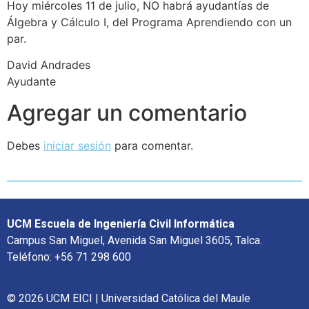
Hoy miércoles 11 de julio, NO habrá ayudantías de
Álgebra y Cálculo I, del Programa Aprendiendo con un
par.
David Andrades
Ayudante
Agregar un comentario
Debes
iniciar sesión
para comentar.
UCM Escuela de Ingeniería Civil Informática
Campus San Miguel, Avenida San Miguel 3605, Talca.
Teléfono: +56 71 298 600
© 2026 UCM EICI | Universidad Católica del Maule