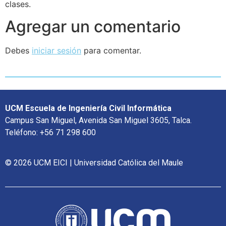
clases.
Agregar un comentario
Debes
iniciar sesión
para comentar.
UCM Escuela de Ingeniería Civil Informática
Campus San Miguel, Avenida San Miguel 3605, Talca.
Teléfono: +56 71 298 600
© 2026 UCM EICI | Universidad Católica del Maule