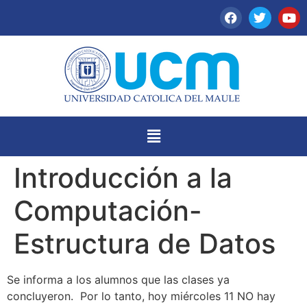
Introducción a la
Computación-
Estructura de Datos
Se informa a los alumnos que las clases ya
concluyeron. Por lo tanto, hoy miércoles 11 NO hay