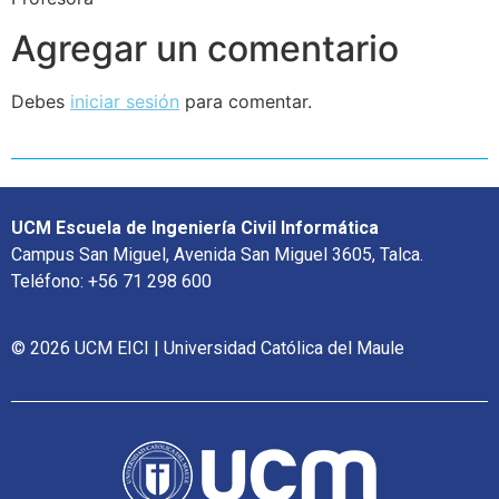
Agregar un comentario
Debes
iniciar sesión
para comentar.
UCM Escuela de Ingeniería Civil Informática
Campus San Miguel, Avenida San Miguel 3605, Talca.
Teléfono: +56 71 298 600
© 2026 UCM EICI | Universidad Católica del Maule