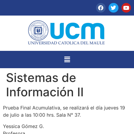
Sistemas de
Información II
Prueba Final Acumulativa, se realizará el día jueves 19
de julio a las 10:00 hrs. Sala N° 37.
Yessica Gómez G.
Profesora