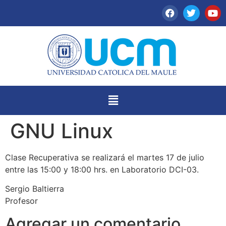
GNU Linux
Clase Recuperativa se realizará el martes 17 de julio
entre las 15:00 y 18:00 hrs. en Laboratorio DCI-03.
Sergio Baltierra
Profesor
Agregar un comentario