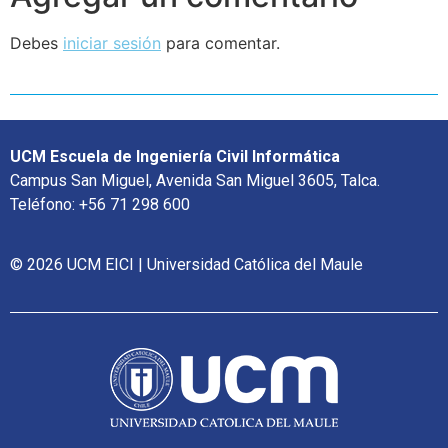
Debes
iniciar sesión
para comentar.
UCM Escuela de Ingeniería Civil Informática
Campus San Miguel, Avenida San Miguel 3605, Talca.
Teléfono: +56 71 298 600
© 2026 UCM EICI | Universidad Católica del Maule