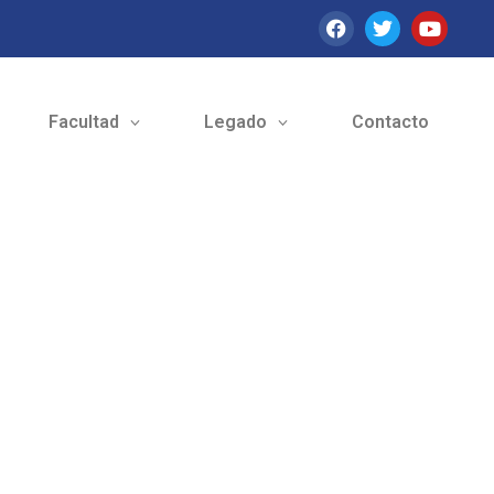
Facultad
Legado
Contacto