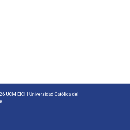
26 UCM EICI | Universidad Católica del
e