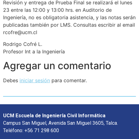
Revisión y entrega de Prueba Final se realizará el lunes
23 entre las 12:00 y 13:00 hrs. en Auditorio de
Ingeniería, no es obligatoria asistencia, y las notas serán
publicadas también por LMS. Consultas escribir al email
rcofre@ucm.cl
Rodrigo Cofré L.
Profesor Int a la Ingeniería
Agregar un comentario
Debes
iniciar sesión
para comentar.
UCM Escuela de Ingeniería Civil Informática
Campus San Miguel, Avenida San Miguel 3605, Talca.
Teléfono: +56 71 298 600