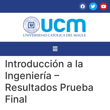
Introducción a la
Ingeniería –
Resultados Prueba
Final