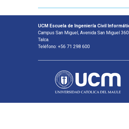
UCM Escuela de Ingeniería Civil Informáti
Campus San Miguel, Avenida San Miguel 360
Talca.
Teléfono: +56 71 298 600