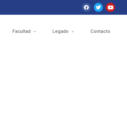
Facultad
Legado
Contacto