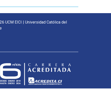
26 UCM EICI | Universidad Católica del
e