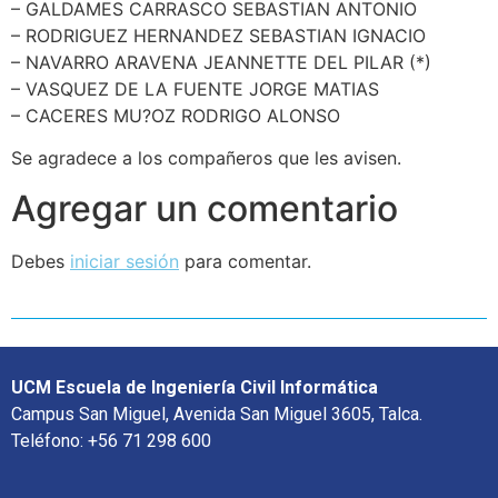
– GALDAMES CARRASCO SEBASTIAN ANTONIO
– RODRIGUEZ HERNANDEZ SEBASTIAN IGNACIO
– NAVARRO ARAVENA JEANNETTE DEL PILAR (*)
– VASQUEZ DE LA FUENTE JORGE MATIAS
– CACERES MU?OZ RODRIGO ALONSO
Se agradece a los compañeros que les avisen.
Agregar un comentario
Debes
iniciar sesión
para comentar.
UCM Escuela de Ingeniería Civil Informática
Campus San Miguel, Avenida San Miguel 3605, Talca.
Teléfono: +56 71 298 600