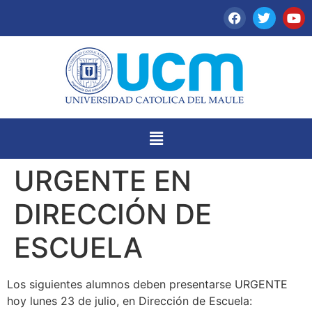
URGENTE EN
DIRECCIÓN DE
ESCUELA
Los siguientes alumnos deben presentarse URGENTE
hoy lunes 23 de julio, en Dirección de Escuela: