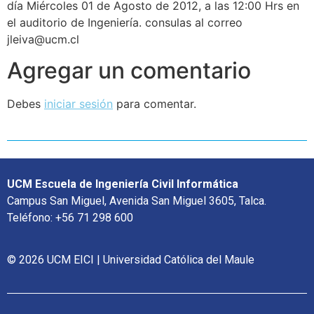
día Miércoles 01 de Agosto de 2012, a las 12:00 Hrs en
el auditorio de Ingeniería. consulas al correo
jleiva@ucm.cl
Agregar un comentario
Debes
iniciar sesión
para comentar.
UCM Escuela de Ingeniería Civil Informática
Campus San Miguel, Avenida San Miguel 3605, Talca.
Teléfono: +56 71 298 600
© 2026 UCM EICI | Universidad Católica del Maule