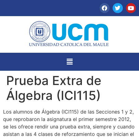
Prueba Extra de
Álgebra (ICI115)
Los alumnos de Álgebra (ICI115) de las Secciones 1 y 2,
que reprobaron la asignatura el primer semestre 2012,
se les ofrece rendir una prueba extra, siempre y cuando
asistan a las 4 clases de reforzamiento que se inician el