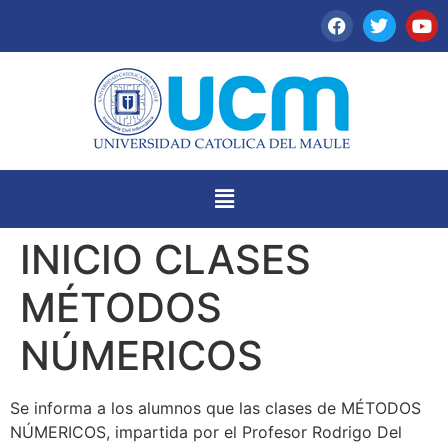
INICIO CLASES
MÉTODOS
NÚMERICOS
Se informa a los alumnos que las clases de MÉTODOS
NÚMERICOS, impartida por el Profesor Rodrigo Del