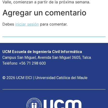
Valle, comienzan a partir de la próxima semana.
Agregar un comentario
Debes
iniciar sesión
para comentar.
UCM Escuela de Ingeniería Civil Informática
Campus San Miguel, Avenida San Miguel 3605, Talca.
Teléfono: +56 71 298 600
© 2026 UCM EICI | Universidad Católica del Maule