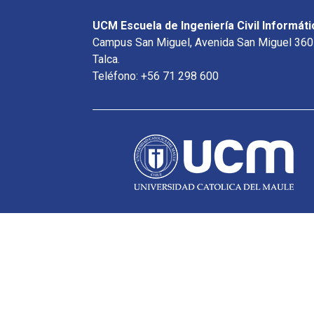
UCM Escuela de Ingeniería Civil Informáti
Campus San Miguel, Avenida San Miguel 360
Talca.
Teléfono: +56 71 298 600