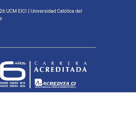
26 UCM EICI | Universidad Católica del
e