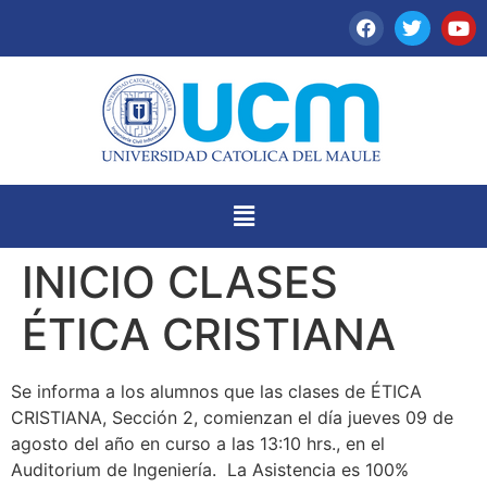
INICIO CLASES
ÉTICA CRISTIANA
Se informa a los alumnos que las clases de ÉTICA
CRISTIANA, Sección 2, comienzan el día jueves 09 de
agosto del año en curso a las 13:10 hrs., en el
Auditorium de Ingeniería. La Asistencia es 100%