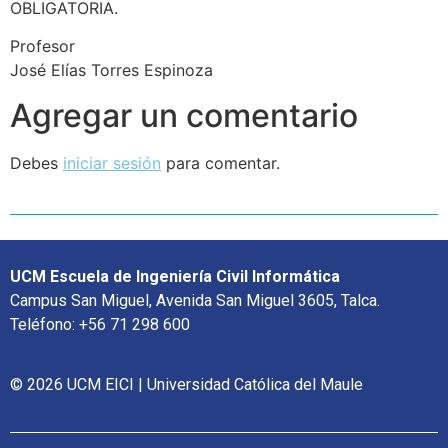
OBLIGATORIA.
Profesor
José Elías Torres Espinoza
Agregar un comentario
Debes
iniciar sesión
para comentar.
UCM Escuela de Ingeniería Civil Informática
Campus San Miguel, Avenida San Miguel 3605, Talca.
Teléfono: +56 71 298 600
© 2026 UCM EICI | Universidad Católica del Maule