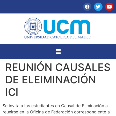
REUNIÓN CAUSALES
DE ELEIMINACIÓN
ICI
Se invita a los estudiantes en Causal de Eliminación a
reunirse en la Oficina de Federación correspondiente a