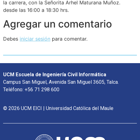
la carrera, con la Señorita Arhel Maturana Muñoz.
desde las 16:00 a 18:30 hrs.
Agregar un comentario
Debes
iniciar sesión
para comentar.
UCM Escuela de Ingeniería Civil Informática
Campus San Miguel, Avenida San Miguel 3605, Talca.
Teléfono: +56 71 298 600
© 2026 UCM EICI | Universidad Católica del Maule