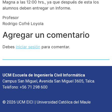
Magna a las 12:00 hrs., ya que después de esta los
alumnos deben entregar un Informe.
Profesor
Rodrigo Cofré Loyola
Agregar un comentario
Debes
iniciar sesión
para comentar.
UCM Escuela de Ingeniería Civil Informática
Campus San Miguel, Avenida San Miguel 3605, Talca.
Teléfono: +56 71 298 600
© 2026 UCM EICI | Universidad Católica del Maule