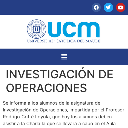
INVESTIGACIÓN DE
OPERACIONES
Se informa a los alumnos de la asignatura de
Investigación de Operaciones, impartida por el Profesor
Rodrigo Cofré Loyola, que hoy los alumnos deben
asistir a la Charla la que se llevará a cabo en el Aula