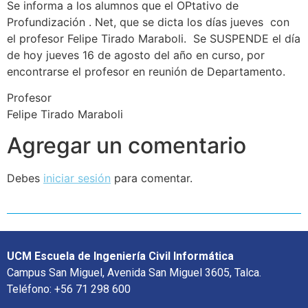
Se informa a los alumnos que el OPtativo de
Profundización . Net, que se dicta los días jueves con
el profesor Felipe Tirado Maraboli. Se SUSPENDE el día
de hoy jueves 16 de agosto del año en curso, por
encontrarse el profesor en reunión de Departamento.
Profesor
Felipe Tirado Maraboli
Agregar un comentario
Debes
iniciar sesión
para comentar.
UCM Escuela de Ingeniería Civil Informática
Campus San Miguel, Avenida San Miguel 3605, Talca.
Teléfono: +56 71 298 600