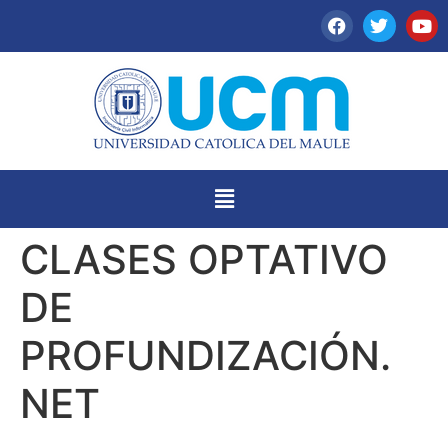
CLASES OPTATIVO
DE
PROFUNDIZACIÓN.
NET